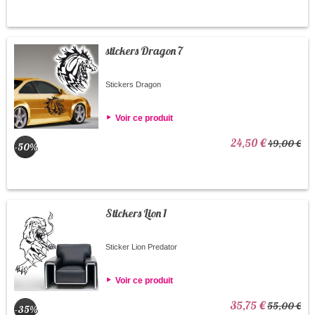
stickers Dragon 7
Stickers Dragon
Voir ce produit
24,50 €
49,00 €
-50%
Stickers Lion 1
Sticker Lion Predator
Voir ce produit
35,75 €
55,00 €
-35%