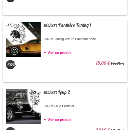
stickers Panthère Tuning 1
Sticker Tuning Voiture Panthère noire
Voir ce produit
18,00 €
45,00 €
-60%
stickers Loup 2
Sticker Loup Predator
Voir ce produit