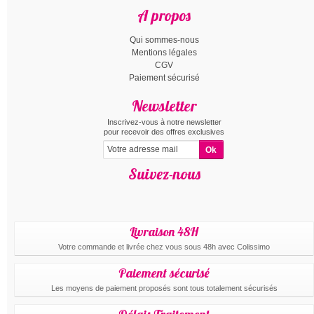
A propos
Qui sommes-nous
Mentions légales
CGV
Paiement sécurisé
Newsletter
Inscrivez-vous à notre newsletter
pour recevoir des offres exclusives
Suivez-nous
Livraison 48H
Votre commande et livrée chez vous sous 48h avec Colissimo
Paiement sécurisé
Les moyens de paiement proposés sont tous totalement sécurisés