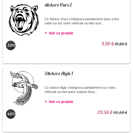
stickers Ours 2
Ce Sticker Ours s’intégrera parfaitement dans votre
salon ou sur votre véhicule ou bien tout...
Voir ce produit
9,90 €
19,80 €
-50%
Stickers Aigle 1
Ce sticker Aigle s’intégrera parfaitement sur votre
véhicule ou tout autre support lisse...
Voir ce produit
29,58 €
49,30 €
-40%