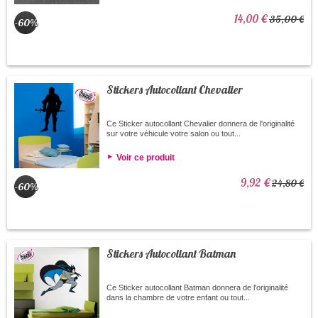
14,00 €
35,00 €
-60%
Stickers Autocollant Chevalier
Ce Sticker autocollant Chevalier donnera de l'originalité
sur votre véhicule votre salon ou tout...
Voir ce produit
9,92 €
24,80 €
-60%
Stickers Autocollant Batman
Ce Sticker autocollant Batman donnera de l'originalité
dans la chambre de votre enfant ou tout...