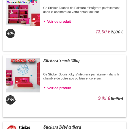
Ce Sticker Taches de Peinture s'intégrera parfaitement
dans la chambre de votre enfant ou tout...
Voir ce produit
12,60 €
21,00 €
-40%
Stickers Souris Xiky
Ce Sticker Souris Xiky s’intégrera parfaitement dans la
chambre de votre ado ou bien encore sur...
Voir ce produit
9,95 €
19,90 €
-50%
Stickers Bébé à Bord