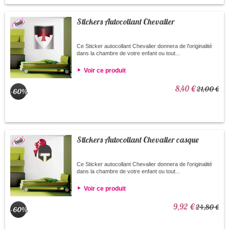
Stickers Autocollant Chevalier
Ce Sticker autocollant Chevalier donnera de l'originalité
dans la chambre de votre enfant ou tout...
Voir ce produit
8,40 €
21,00 €
-60%
Stickers Autocollant Chevalier casque
Ce Sticker autocollant Chevalier donnera de l'originalité
dans la chambre de votre enfant ou tout...
Voir ce produit
9,92 €
24,80 €
-60%