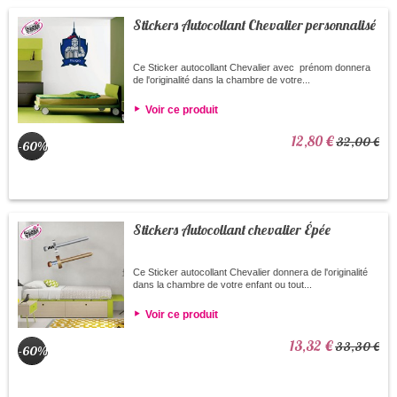
Stickers Autocollant Chevalier personnalisé
Ce Sticker autocollant Chevalier avec prénom donnera
de l'originalité dans la chambre de votre...
Voir ce produit
12,80 €
32,00 €
-60%
Stickers Autocollant chevalier Épée
Ce Sticker autocollant Chevalier donnera de l'originalité
dans la chambre de votre enfant ou tout...
Voir ce produit
13,32 €
33,30 €
-60%