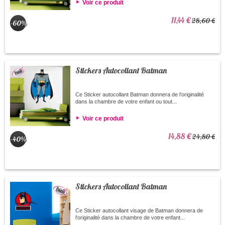
Voir ce produit
11,44 €
28,60 €
-60%
Stickers Autocollant Batman
Ce Sticker autocollant Batman donnera de l'originalité
dans la chambre de votre enfant ou tout...
Voir ce produit
14,88 €
24,80 €
-40%
Stickers Autocollant Batman
Ce Sticker autocollant visage de Batman donnera de
l'originalité dans la chambre de votre enfant...