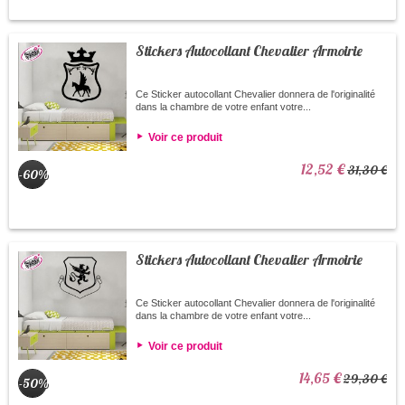
Stickers Autocollant Chevalier Armoirie
Ce Sticker autocollant Chevalier donnera de l'originalité
dans la chambre de votre enfant votre...
Voir ce produit
12,52 €
31,30 €
-60%
Stickers Autocollant Chevalier Armoirie
Ce Sticker autocollant Chevalier donnera de l'originalité
dans la chambre de votre enfant votre...
Voir ce produit
14,65 €
29,30 €
-50%