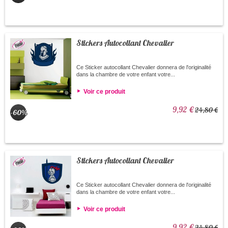
Stickers Autocollant Chevalier
Ce Sticker autocollant Chevalier donnera de l'originalité
dans la chambre de votre enfant votre...
Voir ce produit
9,92 €
24,80 €
-60%
Stickers Autocollant Chevalier
Ce Sticker autocollant Chevalier donnera de l'originalité
dans la chambre de votre enfant votre...
Voir ce produit
9,92 €
24,80 €