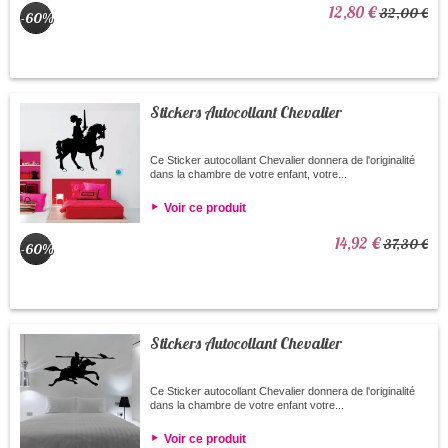
12,80 €
32,00 €
-60%
Stickers Autocollant Chevalier
Ce Sticker autocollant Chevalier donnera de l'originalité
dans la chambre de votre enfant, votre...
Voir ce produit
14,92 €
37,30 €
-60%
Stickers Autocollant Chevalier
Ce Sticker autocollant Chevalier donnera de l'originalité
dans la chambre de votre enfant votre...
Voir ce produit