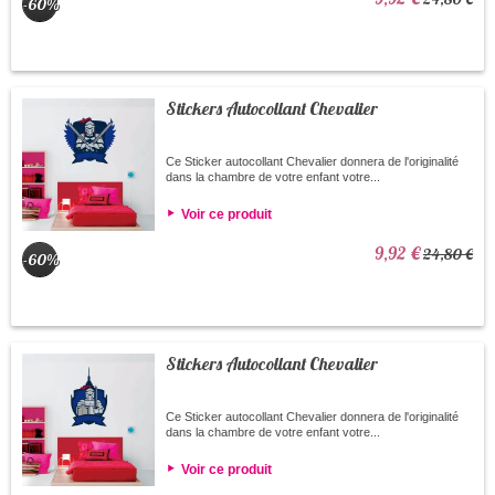
-60%
Stickers Autocollant Chevalier
Ce Sticker autocollant Chevalier donnera de l'originalité
dans la chambre de votre enfant votre...
Voir ce produit
9,92 €
24,80 €
-60%
Stickers Autocollant Chevalier
Ce Sticker autocollant Chevalier donnera de l'originalité
dans la chambre de votre enfant votre...
Voir ce produit