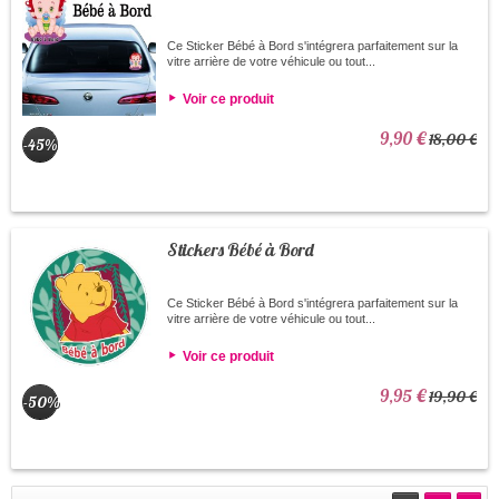
Ce Sticker Bébé à Bord s'intégrera parfaitement sur la
vitre arrière de votre véhicule ou tout...
Voir ce produit
9,90 €
18,00 €
-45%
Stickers Bébé à Bord
Ce Sticker Bébé à Bord s'intégrera parfaitement sur la
vitre arrière de votre véhicule ou tout...
Voir ce produit
9,95 €
19,90 €
-50%