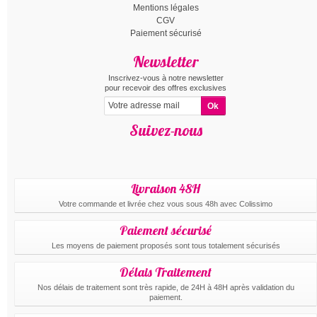
Mentions légales
CGV
Paiement sécurisé
Newsletter
Inscrivez-vous à notre newsletter
pour recevoir des offres exclusives
Suivez-nous
Livraison 48H
Votre commande et livrée chez vous sous 48h avec Colissimo
Paiement sécurisé
Les moyens de paiement proposés sont tous totalement sécurisés
Délais Traitement
Nos délais de traitement sont très rapide, de 24H à 48H après validation du
paiement.