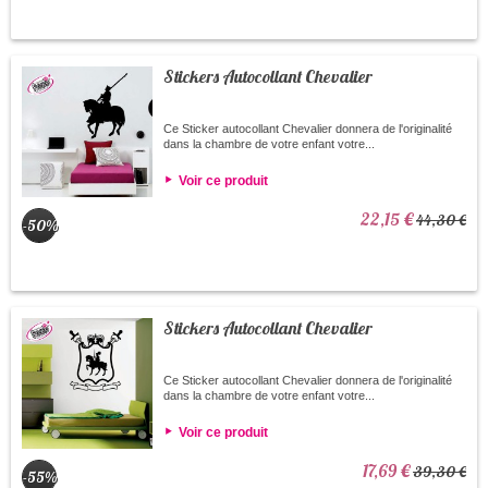
Stickers Autocollant Chevalier
Ce Sticker autocollant Chevalier donnera de l'originalité
dans la chambre de votre enfant votre...
Voir ce produit
22,15 €
44,30 €
-50%
Stickers Autocollant Chevalier
Ce Sticker autocollant Chevalier donnera de l'originalité
dans la chambre de votre enfant votre...
Voir ce produit
17,69 €
39,30 €
-55%