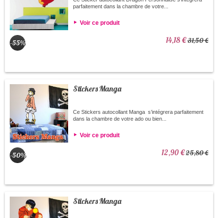
parfaitement dans la chambre de votre...
Voir ce produit
14,18 €
31,50 €
-55%
Stickers Manga
Ce Stickers autocollant Manga s’intégrera parfaitement
dans la chambre de votre ado ou bien...
Voir ce produit
12,90 €
25,80 €
-50%
Stickers Manga