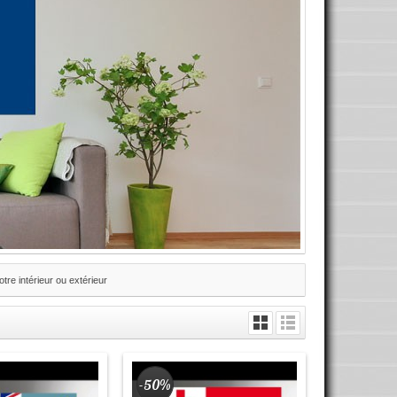
tre intérieur ou extérieur
-50%