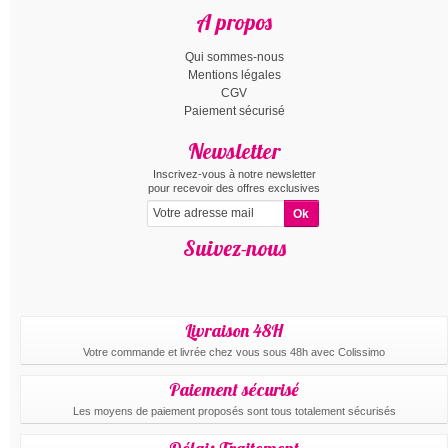
A propos
Qui sommes-nous
Mentions légales
CGV
Paiement sécurisé
Newsletter
Inscrivez-vous à notre newsletter
pour recevoir des offres exclusives
Suivez-nous
Livraison 48H
Votre commande et livrée chez vous sous 48h avec Colissimo
Paiement sécurisé
Les moyens de paiement proposés sont tous totalement sécurisés