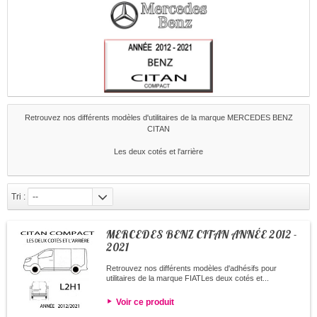
Retrouvez nos différents modèles d'utilitaires de la marque MERCEDES BENZ
CITAN
Les deux cotés et l'arrière
Tri :
--
MERCEDES BENZ CITAN ANNÉE 2012 -
2021
Retrouvez nos différents modèles d'adhésifs pour
utilitaires de la marque FIATLes deux cotés et...
Voir ce produit