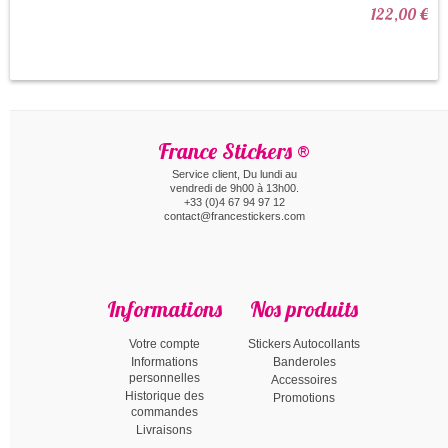
122,00 €
France Stickers ®
Service client, Du lundi au
vendredi de 9h00 à 13h00.
+33 (0)4 67 94 97 12
contact@francestickers.com
Informations
Nos produits
Votre compte
Stickers Autocollants
Informations
Banderoles
personnelles
Accessoires
Historique des
Promotions
commandes
Livraisons