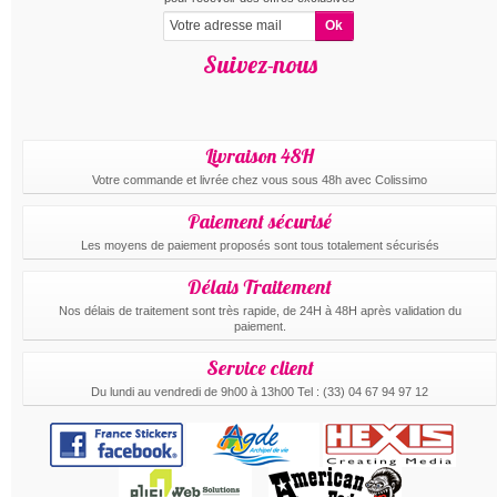
Suivez-nous
Livraison 48H
Votre commande et livrée chez vous sous 48h avec Colissimo
Paiement sécurisé
Les moyens de paiement proposés sont tous totalement sécurisés
Délais Traitement
Nos délais de traitement sont très rapide, de 24H à 48H après validation du
paiement.
Service client
Du lundi au vendredi de 9h00 à 13h00 Tel : (33) 04 67 94 97 12