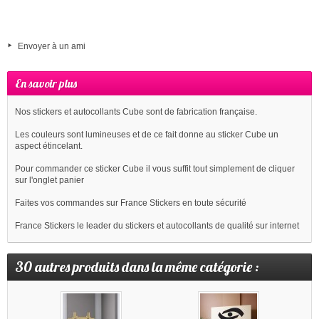
Envoyer à un ami
En savoir plus
Nos stickers et autocollants Cube sont de fabrication française.
Les couleurs sont lumineuses et de ce fait donne au sticker Cube un
aspect étincelant.
Pour commander ce sticker Cube il vous suffit tout simplement de cliquer
sur l'onglet panier
Faites vos commandes sur France Stickers en toute sécurité
France Stickers le leader du stickers et autocollants de qualité sur internet
30 autres produits dans la même catégorie :