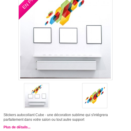
Stickers autocollant Cube - une décoration sublime qui s'intégrera
parfaitement dans votre salon ou tout autre support
Plus de détails...