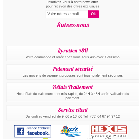
Inscrivez-vous à notre newsletter
pour recevoir des offres exclusives
Suivez-nous
Livraison 48H
Votre commande et livrée chez vous sous 48h avec Colissimo
Paiement sécurisé
Les moyens de paiement proposés sont tous totalement sécurisés
Délais Traitement
Nos délais de traitement sont très rapide, de 24H à 48H après validation du
paiement.
Service client
Du lundi au vendredi de 9h00 à 13h00 Tel : (33) 04 67 94 97 12