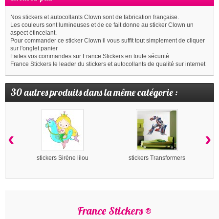
Nos stickers et autocollants Clown sont de fabrication française.
Les couleurs sont lumineuses et de ce fait donne au sticker Clown un
aspect étincelant.
Pour commander ce sticker Clown il vous suffit tout simplement de cliquer
sur l'onglet panier
Faites vos commandes sur France Stickers en toute sécurité
France Stickers le leader du stickers et autocollants de qualité sur internet
30 autres produits dans la même catégorie :
‹
›
stickers Sirène lilou
stickers Transformers
France Stickers ®