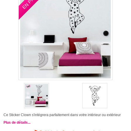
Ce Sticker Clown s'intégrera parfaitement dans votre intérieur ou extérieur
Plus de détails...