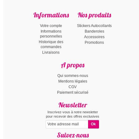
Informations
Nos produits
Votre compte
Stickers Autocollants
Informations
Banderoles
personnelles
Accessoires
Historique des
Promotions
commandes
Livraisons
A propos
Qui sommes-nous
Mentions légales
CGV
Paiement sécurisé
Newsletter
Inscrivez-vous à notre newsletter
pour recevoir des offres exclusives
Suivez-nous