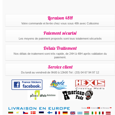
Livraison 48H
Votre commande et livrée chez vous sous 48h avec Colissimo
Paiement sécurisé
Les moyens de paiement proposés sont tous totalement sécurisés
Délais Traitement
Nos délais de traitement sont très rapide, de 24H à 48H après validation du
paiement.
Service client
Du lundi au vendredi de 9h00 à 13h00 Tel : (33) 04 67 94 97 12
.