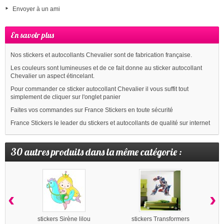
Envoyer à un ami
En savoir plus
Nos stickers et autocollants Chevalier sont de fabrication française.
Les couleurs sont lumineuses et de ce fait donne au sticker autocollant
Chevalier un aspect étincelant.
Pour commander ce sticker autocollant Chevalier il vous suffit tout
simplement de cliquer sur l'onglet panier
Faites vos commandes sur France Stickers en toute sécurité
France Stickers le leader du stickers et autocollants de qualité sur internet
30 autres produits dans la même catégorie :
‹
›
stickers Sirène lilou
stickers Transformers