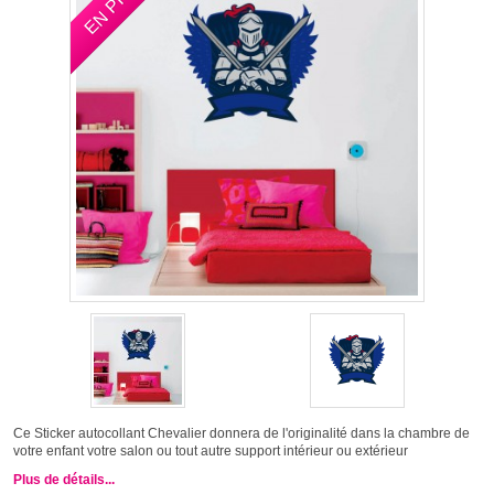
Ce Sticker autocollant Chevalier donnera de l'originalité dans la chambre de
votre enfant votre salon ou tout autre support intérieur ou extérieur
Plus de détails...