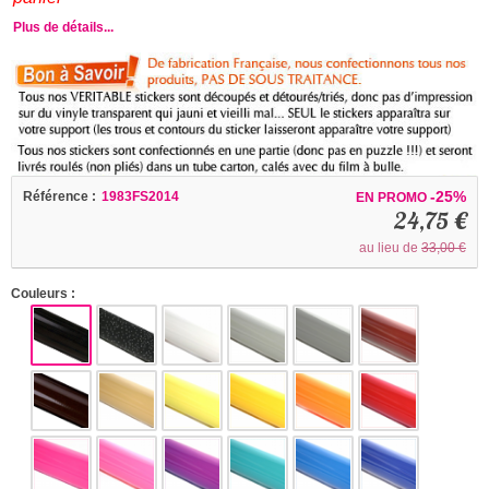
Plus de détails...
-25%
Référence :
1983FS2014
EN PROMO
24,75 €
au lieu de
33,00 €
Couleurs :