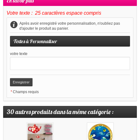
En savoir plus
Votre texte : 25 caractères espace compris
Après avoir enregistré votre personnalisation, n'oubliez pas
d'ajouter le produit au panier.
Textes à Personnaliser
votre texte
*
Champs requis
30 autres produits dans la même catégorie :