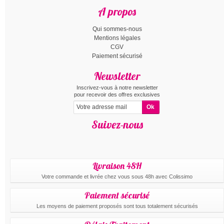
A propos
Qui sommes-nous
Mentions légales
CGV
Paiement sécurisé
Newsletter
Inscrivez-vous à notre newsletter
pour recevoir des offres exclusives
Suivez-nous
Livraison 48H
Votre commande et livrée chez vous sous 48h avec Colissimo
Paiement sécurisé
Les moyens de paiement proposés sont tous totalement sécurisés