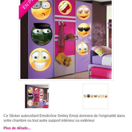
Ce Sticker autocollant Emoticône Smiley Emoji donnera de l'originalité dans
votre chambre ou tout autre support intérieur ou extérieur
Plus de détails...