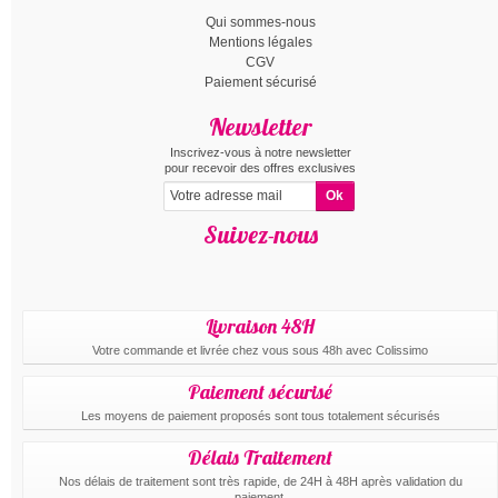
Qui sommes-nous
Mentions légales
CGV
Paiement sécurisé
Newsletter
Inscrivez-vous à notre newsletter
pour recevoir des offres exclusives
Suivez-nous
Livraison 48H
Votre commande et livrée chez vous sous 48h avec Colissimo
Paiement sécurisé
Les moyens de paiement proposés sont tous totalement sécurisés
Délais Traitement
Nos délais de traitement sont très rapide, de 24H à 48H après validation du
paiement.