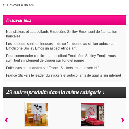
Envoyer à un ami
En savoir plus
Nos stickers et autocollants Emoticône Smiley Emoji sont de fabrication
française.
Les couleurs sont lumineuses et de ce fait donne au sticker autocollant
Emoticône Smiley Emoji un aspect étincelant.
Pour commander ce sticker autocollant Emoticône Smiley Emojiil vous
suffit tout simplement de cliquer sur l'onglet panier
Faites vos commandes sur France Stickers en toute sécurité
France Stickers le leader du stickers et autocollants de qualité sur internet
29 autres produits dans la même catégorie :
‹
›