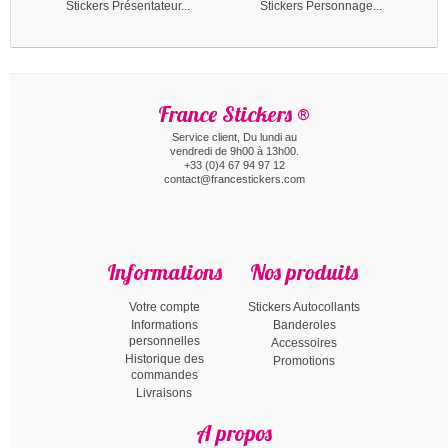
Stickers Présentateur...
Stickers Personnage...
France Stickers ®
Service client, Du lundi au
vendredi de 9h00 à 13h00.
+33 (0)4 67 94 97 12
contact@francestickers.com
Informations
Nos produits
Votre compte
Stickers Autocollants
Informations
Banderoles
personnelles
Accessoires
Historique des
Promotions
commandes
Livraisons
A propos