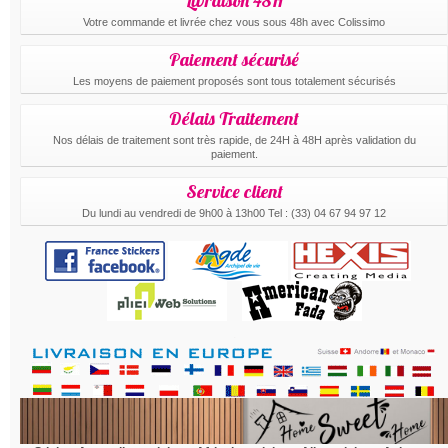
Livraison 48H
Votre commande et livrée chez vous sous 48h avec Colissimo
Paiement sécurisé
Les moyens de paiement proposés sont tous totalement sécurisés
Délais Traitement
Nos délais de traitement sont très rapide, de 24H à 48H après validation du
paiement.
Service client
Du lundi au vendredi de 9h00 à 13h00 Tel : (33) 04 67 94 97 12
.