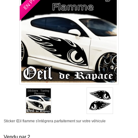
Sticker Œil flamme s'intégrera parfaitement sur votre véhicule
Vendu par 2