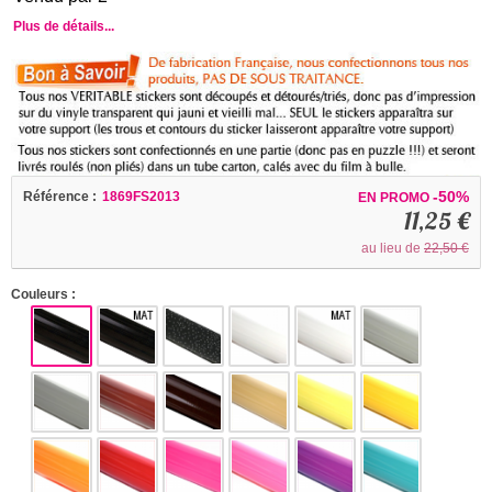
Plus de détails...
-50%
Référence :
1869FS2013
EN PROMO
11,25 €
au lieu de
22,50 €
Couleurs :