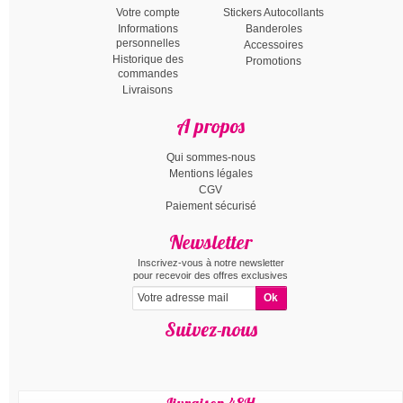
Votre compte
Stickers Autocollants
Informations
Banderoles
personnelles
Accessoires
Historique des
Promotions
commandes
Livraisons
A propos
Qui sommes-nous
Mentions légales
CGV
Paiement sécurisé
Newsletter
Inscrivez-vous à notre newsletter
pour recevoir des offres exclusives
Suivez-nous