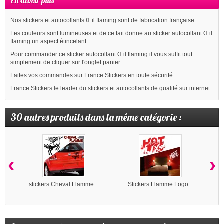
En savoir plus
Nos stickers et autocollants Œil flaming sont de fabrication française.
Les couleurs sont lumineuses et de ce fait donne au sticker autocollant Œil
flaming un aspect étincelant.
Pour commander ce sticker autocollant Œil flaming il vous suffit tout
simplement de cliquer sur l'onglet panier
Faites vos commandes sur France Stickers en toute sécurité
France Stickers le leader du stickers et autocollants de qualité sur internet
30 autres produits dans la même catégorie :
‹
›
stickers Cheval Flamme...
Stickers Flamme Logo...