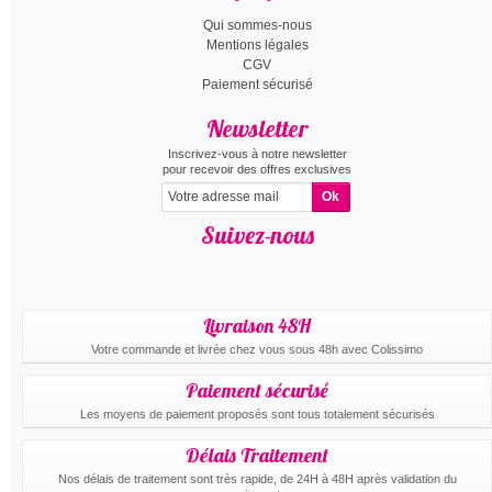
Qui sommes-nous
Mentions légales
CGV
Paiement sécurisé
Newsletter
Inscrivez-vous à notre newsletter
pour recevoir des offres exclusives
Suivez-nous
Livraison 48H
Votre commande et livrée chez vous sous 48h avec Colissimo
Paiement sécurisé
Les moyens de paiement proposés sont tous totalement sécurisés
Délais Traitement
Nos délais de traitement sont très rapide, de 24H à 48H après validation du