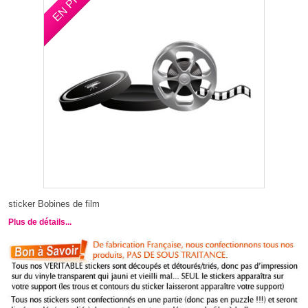
sticker Bobines de film
Plus de détails...