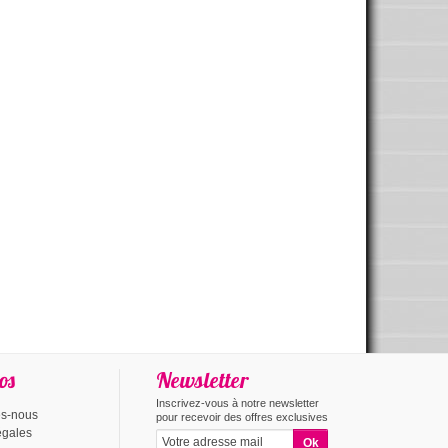
os
Newsletter
Inscrivez-vous à notre newsletter
s-nous
pour recevoir des offres exclusives
égales