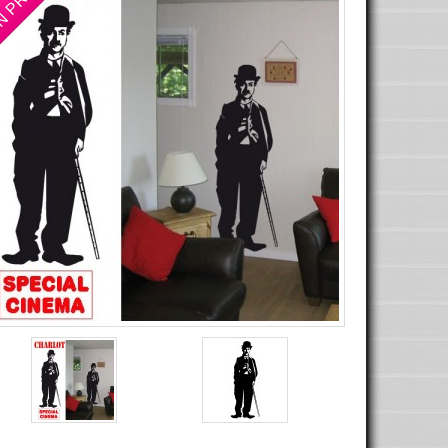
N PROMO