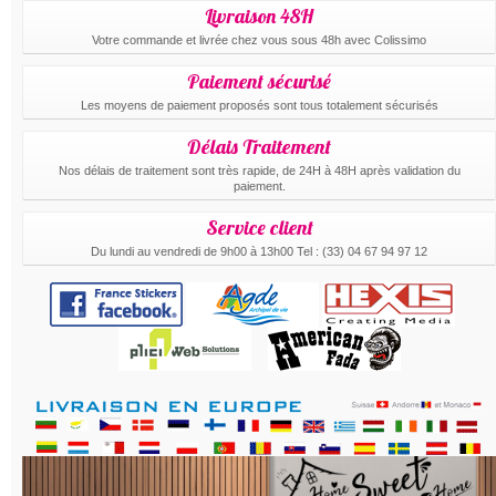
Livraison 48H
Votre commande et livrée chez vous sous 48h avec Colissimo
Paiement sécurisé
Les moyens de paiement proposés sont tous totalement sécurisés
Délais Traitement
Nos délais de traitement sont très rapide, de 24H à 48H après validation du
paiement.
Service client
Du lundi au vendredi de 9h00 à 13h00 Tel : (33) 04 67 94 97 12
.