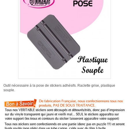
Outil nécessaire à la pose de stickers adhésifs. Raclette grise, plastique
souple.