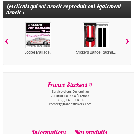
Les clients qui ont acheté ce produit ont également
acheté :
‹
›
Sticker Mariage...
Stickers Bande Racing...
France Stickers ®
Service client, Du lundi au
vendredi de 9h00 à 13h00.
+33 (0)4 67 94 97 12
contact@francestickers.com
Informations
Nos produits