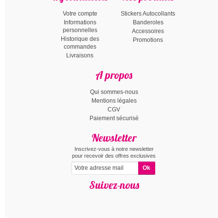
Votre compte
Stickers Autocollants
Informations
Banderoles
personnelles
Accessoires
Historique des
Promotions
commandes
Livraisons
A propos
Qui sommes-nous
Mentions légales
CGV
Paiement sécurisé
Newsletter
Inscrivez-vous à notre newsletter
pour recevoir des offres exclusives
Suivez-nous