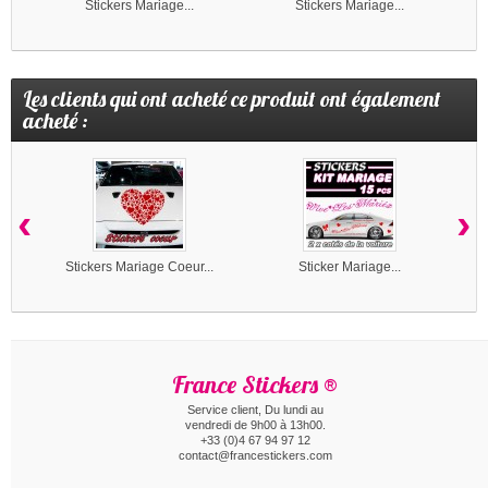
Stickers Mariage...
Stickers Mariage...
Les clients qui ont acheté ce produit ont également
acheté :
‹
›
Stickers Mariage Coeur...
Sticker Mariage...
France Stickers ®
Service client, Du lundi au
vendredi de 9h00 à 13h00.
+33 (0)4 67 94 97 12
contact@francestickers.com