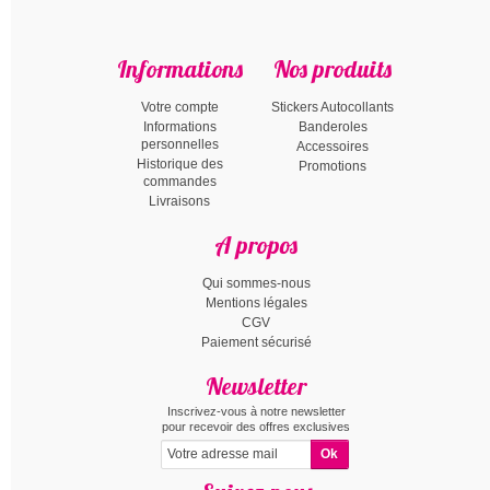
Informations
Nos produits
Votre compte
Stickers Autocollants
Informations
Banderoles
personnelles
Accessoires
Historique des
Promotions
commandes
Livraisons
A propos
Qui sommes-nous
Mentions légales
CGV
Paiement sécurisé
Newsletter
Inscrivez-vous à notre newsletter
pour recevoir des offres exclusives