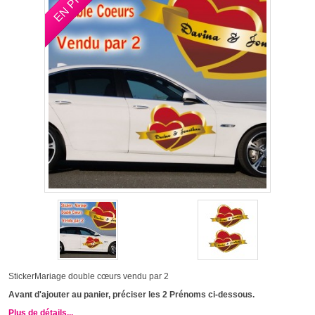
StickerMariage double cœurs vendu par 2
Avant d'ajouter au panier, préciser les 2 Prénoms ci-dessous.
Plus de détails...