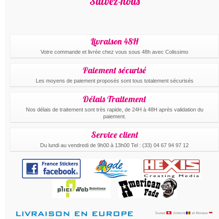
Suivez-nous
Livraison 48H
Votre commande et livrée chez vous sous 48h avec Colissimo
Paiement sécurisé
Les moyens de paiement proposés sont tous totalement sécurisés
Délais Traitement
Nos délais de traitement sont très rapide, de 24H à 48H après validation du
paiement.
Service client
Du lundi au vendredi de 9h00 à 13h00 Tel : (33) 04 67 94 97 12
.