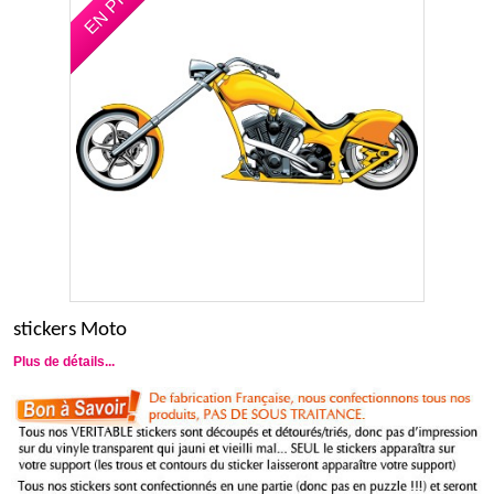
stickers Moto
Plus de détails...