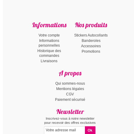
Informations
Nos produits
Votre compte
Stickers Autocollants
Informations
Banderoles
personnelles
Accessoires
Historique des
Promotions
commandes
Livraisons
A propos
Qui sommes-nous
Mentions légales
CGV
Paiement sécurisé
Newsletter
Inscrivez-vous à notre newsletter
pour recevoir des offres exclusives