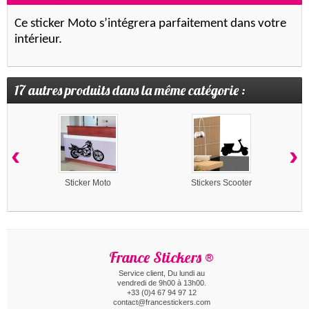
Ce sticker Moto s’intégrera parfaitement dans votre
intérieur.
17 autres produits dans la même catégorie :
‹
›
Sticker Moto
Stickers Scooter
France Stickers ®
Service client, Du lundi au
vendredi de 9h00 à 13h00.
+33 (0)4 67 94 97 12
contact@francestickers.com