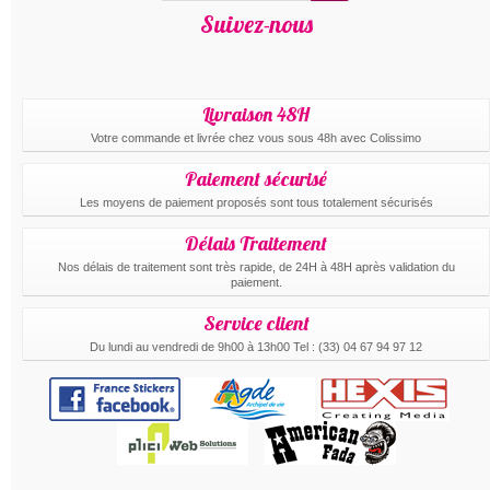
Suivez-nous
Livraison 48H
Votre commande et livrée chez vous sous 48h avec Colissimo
Paiement sécurisé
Les moyens de paiement proposés sont tous totalement sécurisés
Délais Traitement
Nos délais de traitement sont très rapide, de 24H à 48H après validation du
paiement.
Service client
Du lundi au vendredi de 9h00 à 13h00 Tel : (33) 04 67 94 97 12
.