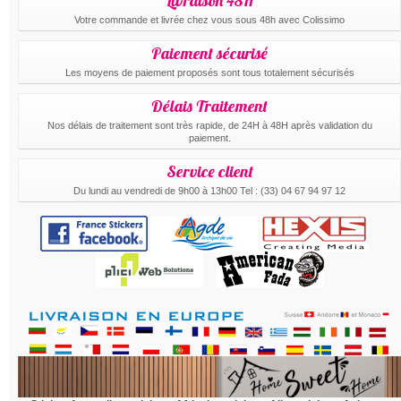
Livraison 48H
Votre commande et livrée chez vous sous 48h avec Colissimo
Paiement sécurisé
Les moyens de paiement proposés sont tous totalement sécurisés
Délais Traitement
Nos délais de traitement sont très rapide, de 24H à 48H après validation du
paiement.
Service client
Du lundi au vendredi de 9h00 à 13h00 Tel : (33) 04 67 94 97 12
.