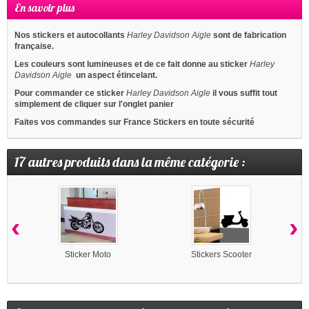
En savoir plus
Nos stickers et autocollants
Harley Davidson Aigle
sont de fabrication
française.
Les couleurs sont lumineuses et de ce fait donne au sticker
Harley
Davidson Aigle
un aspect étincelant.
Pour commander ce sticker
Harley Davidson Aigle
il vous suffit tout
simplement de cliquer sur l'onglet panier
Faites vos commandes sur France Stickers en toute sécurité
17 autres produits dans la même catégorie :
‹
›
Sticker Moto
Stickers Scooter