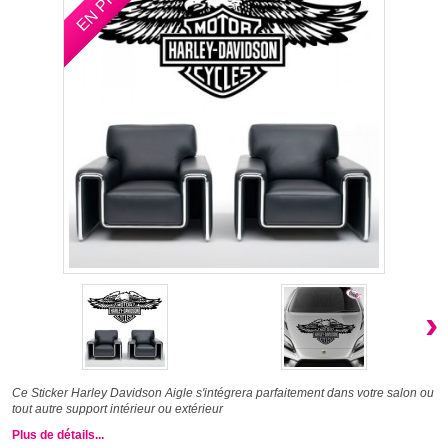
›
Ce Sticker
Harley Davidson Aigle s'intégrera parfaitement dans votre salon ou
tout autre support intérieur ou extérieur
Plus de détails...