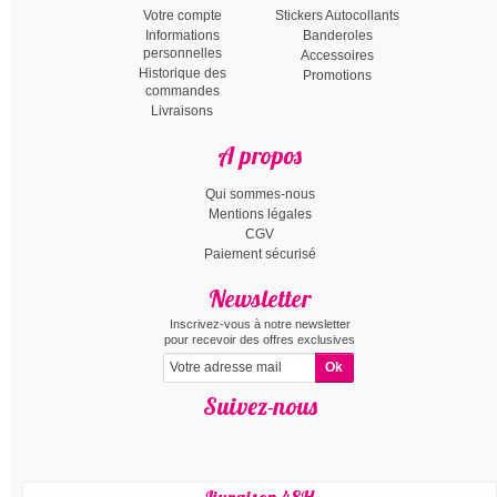
Votre compte
Stickers Autocollants
Informations
Banderoles
personnelles
Accessoires
Historique des
Promotions
commandes
Livraisons
A propos
Qui sommes-nous
Mentions légales
CGV
Paiement sécurisé
Newsletter
Inscrivez-vous à notre newsletter
pour recevoir des offres exclusives
Suivez-nous