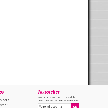
os
Newsletter
Inscrivez-vous à notre newsletter
s-nous
pour recevoir des offres exclusives
égales