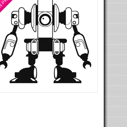
N PROMO