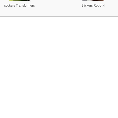
stickers Transformers
Stickers Robot 4