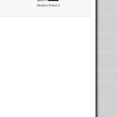
Stickers Robot 3