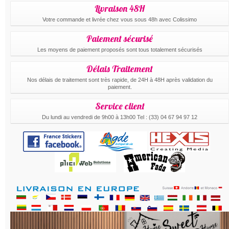
Livraison 48H
Votre commande et livrée chez vous sous 48h avec Colissimo
Paiement sécurisé
Les moyens de paiement proposés sont tous totalement sécurisés
Délais Traitement
Nos délais de traitement sont très rapide, de 24H à 48H après validation du
paiement.
Service client
Du lundi au vendredi de 9h00 à 13h00 Tel : (33) 04 67 94 97 12
.