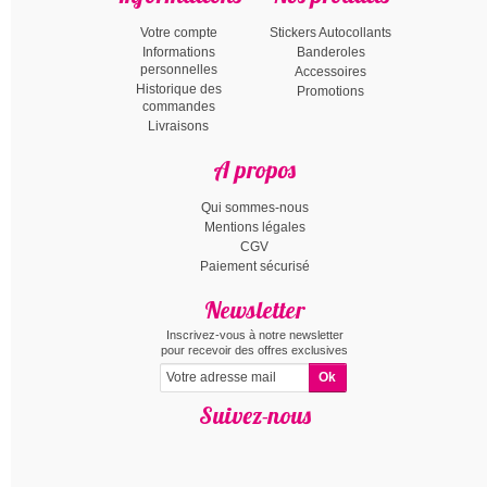
Votre compte
Stickers Autocollants
Informations
Banderoles
personnelles
Accessoires
Historique des
Promotions
commandes
Livraisons
A propos
Qui sommes-nous
Mentions légales
CGV
Paiement sécurisé
Newsletter
Inscrivez-vous à notre newsletter
pour recevoir des offres exclusives
Suivez-nous