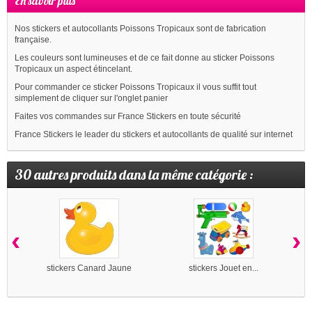
En savoir plus
Nos stickers et autocollants Poissons Tropicaux sont de fabrication
française.
Les couleurs sont lumineuses et de ce fait donne au sticker Poissons
Tropicaux un aspect étincelant.
Pour commander ce sticker Poissons Tropicaux il vous suffit tout
simplement de cliquer sur l'onglet panier
Faites vos commandes sur France Stickers en toute sécurité
France Stickers le leader du stickers et autocollants de qualité sur internet
30 autres produits dans la même catégorie :
‹
›
stickers Canard Jaune
stickers Jouet en...