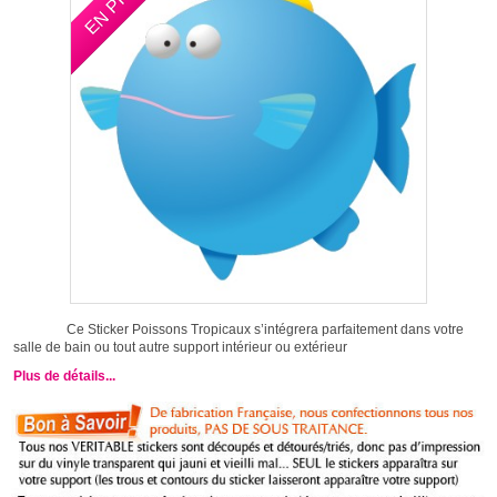
Ce Sticker Poissons Tropicaux s’intégrera parfaitement dans votre
salle de bain ou tout autre support intérieur ou extérieur
Plus de détails...