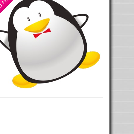
N PROMO