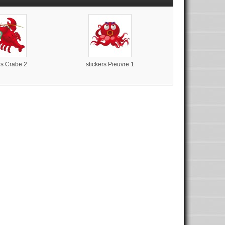
rs Crabe 2
stickers Pieuvre 1