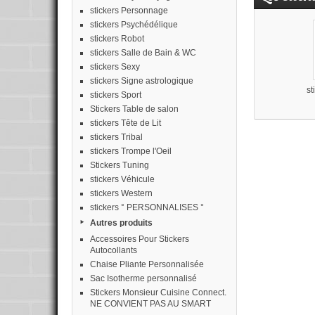
stickers Personnage
stickers Psychédélique
stickers Robot
stickers Salle de Bain & WC
stickers Sexy
stickers Signe astrologique
st
stickers Sport
Stickers Table de salon
stickers Tête de Lit
stickers Tribal
stickers Trompe l'Oeil
Stickers Tuning
stickers Véhicule
stickers Western
stickers ° PERSONNALISES °
Autres produits
Accessoires Pour Stickers
Autocollants
Chaise Pliante Personnalisée
Sac Isotherme personnalisé
Stickers Monsieur Cuisine Connect.
NE CONVIENT PAS AU SMART