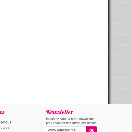
os
Newsletter
Inscrivez-vous à notre newsletter
s-nous
pour recevoir des offres exclusives
égales