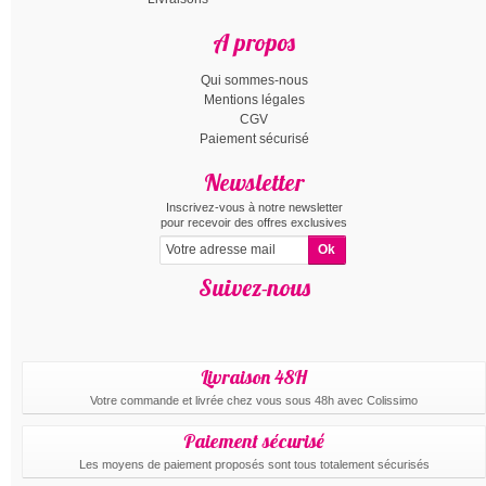
A propos
Qui sommes-nous
Mentions légales
CGV
Paiement sécurisé
Newsletter
Inscrivez-vous à notre newsletter
pour recevoir des offres exclusives
Suivez-nous
Livraison 48H
Votre commande et livrée chez vous sous 48h avec Colissimo
Paiement sécurisé
Les moyens de paiement proposés sont tous totalement sécurisés