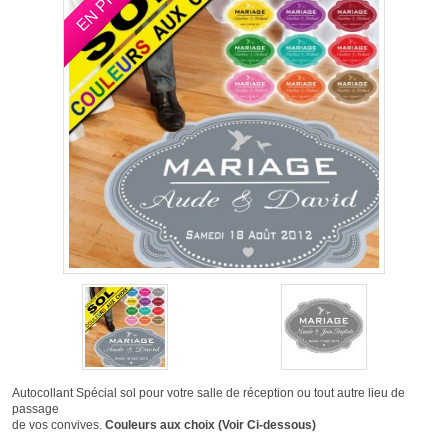
Autocollant Spécial sol pour votre salle de réception ou tout autre lieu de
passage
de vos convives.
Couleurs aux choix (Voir Ci-dessous)