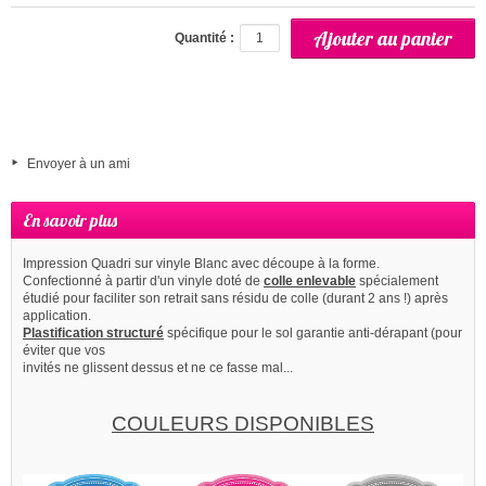
partie)
Quantité :
Envoyer à un ami
En savoir plus
Impression Quadri sur vinyle Blanc avec découpe à la forme.
Confectionné à partir d'un vinyle doté de
colle enlevable
spécialement
étudié pour faciliter son retrait sans résidu de colle (durant 2 ans !) après
application.
Plastification structuré
spécifique pour le sol garantie anti-dérapant (pour
éviter que vos
invités ne glissent dessus et ne ce fasse mal...
COULEURS DISPONIBLES